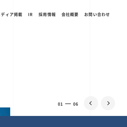
メディア掲載
IR
採用情報
会社概要
お問い合わせ
0
1
06