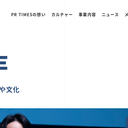
PR TIMESの想い
カルチャー
事業内容
ニュース
E
ちや文化