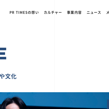
PR TIMESの想い
カルチャー
事業内容
ニュース
E
ちや文化