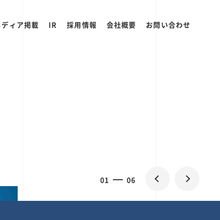
メディア掲載
IR
採用情報
会社概要
お問い合わせ
0
1
06