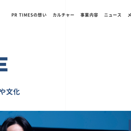
PR TIMESの想い
カルチャー
事業内容
ニュース
E
ちや文化