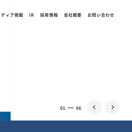
メディア掲載
IR
採用情報
会社概要
お問い合わせ
0
1
06