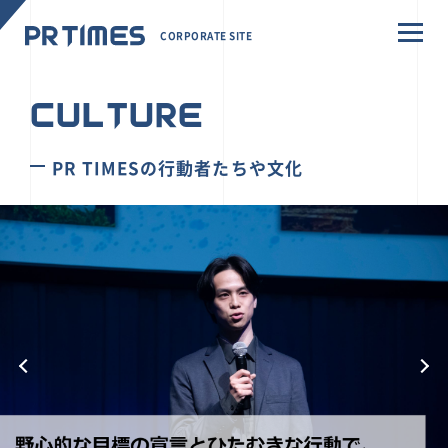
CORPORATE SITE
CULTURE
PR TIMESの行動者たちや文化