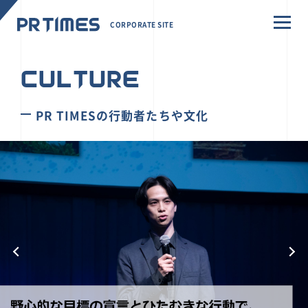
CORPORATE SITE
CULTURE
PR TIMESの行動者たちや文化