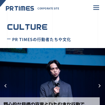
CORPORATE SITE
CULTURE
PR TIMESの行動者たちや文化