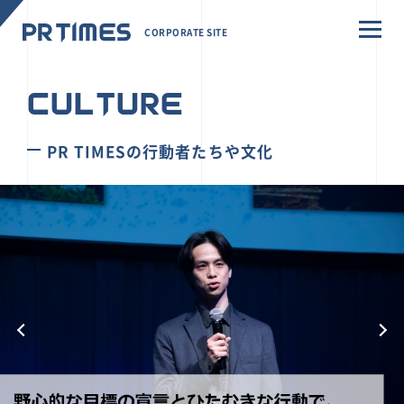
CORPORATE SITE
CULTURE
PR TIMESの行動者たちや文化