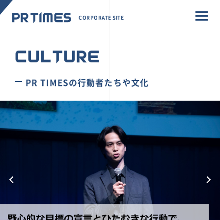
CORPORATE SITE
CULTURE
PR TIMESの行動者たちや文化