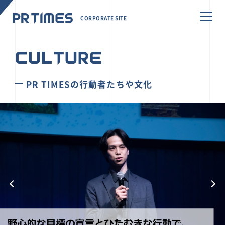
CORPORATE SITE
CULTURE
PR TIMESの行動者たちや文化