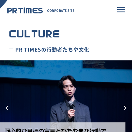
CORPORATE SITE
CULTURE
PR TIMESの行動者たちや文化