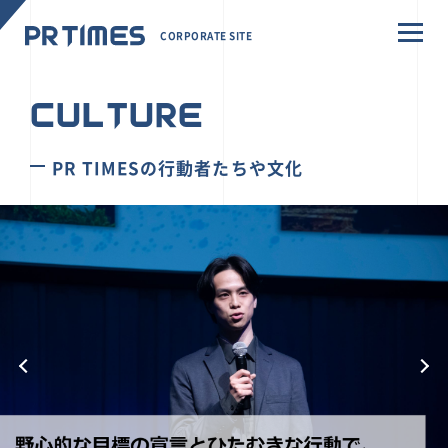
CORPORATE SITE
CULTURE
PR TIMESの行動者たちや文化