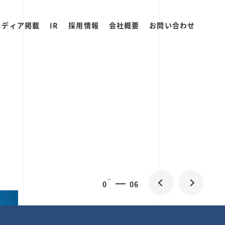
メディア掲載
IR
採用情報
会社概要
お問い合わせ
0
1
06