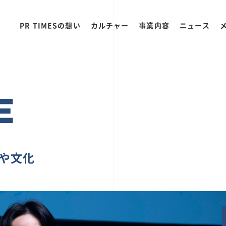
PR TIMESの想い
カルチャー
事業内容
ニュース
E
ちや文化