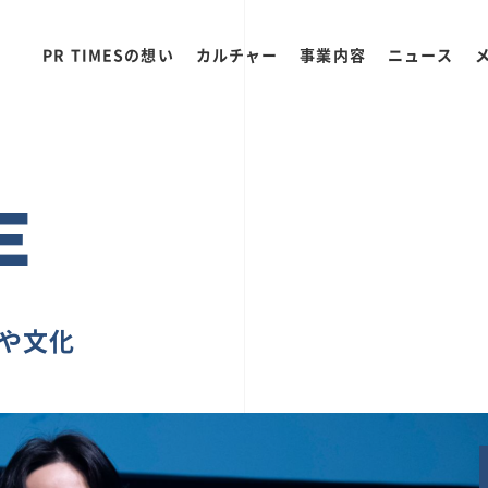
PR TIMESの想い
カルチャー
事業内容
ニュース
E
ちや文化