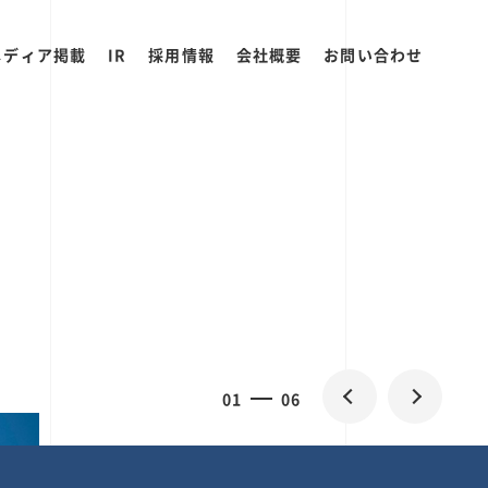
メディア掲載
IR
採用情報
会社概要
お問い合わせ
0
1
06