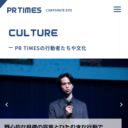
CORPORATE SITE
CULTURE
PR TIMESの行動者たちや文化