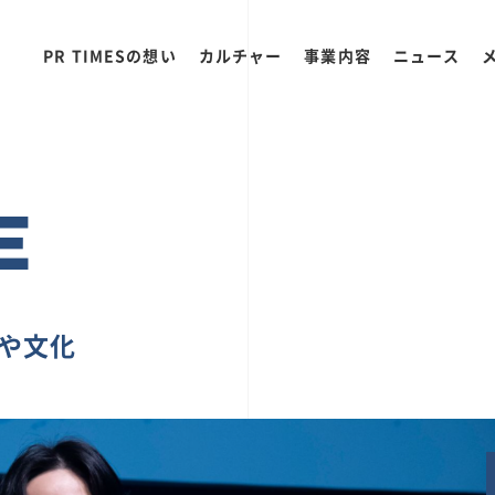
PR TIMESの想い
カルチャー
事業内容
ニュース
E
ちや文化