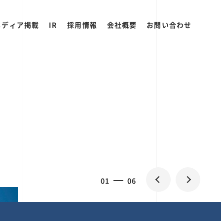
メディア掲載
IR
採用情報
会社概要
お問い合わせ
0
1
06