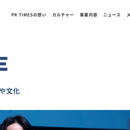
PR TIMESの想い
カルチャー
事業内容
ニュース
E
ちや文化