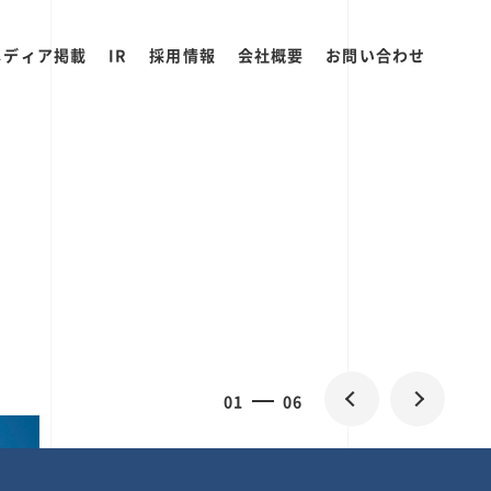
メディア掲載
IR
採用情報
会社概要
お問い合わせ
2
0
06