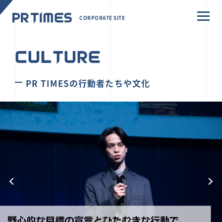
CORPORATE SITE
CULTURE
PR TIMESの行動者たちや文化