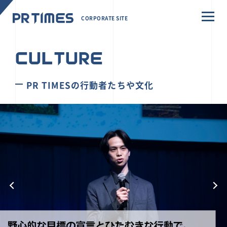
CORPORATE SITE
CULTURE
PR TIMESの行動者たちや文化