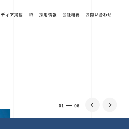
メディア掲載
IR
採用情報
会社概要
お問い合わせ
2
0
06