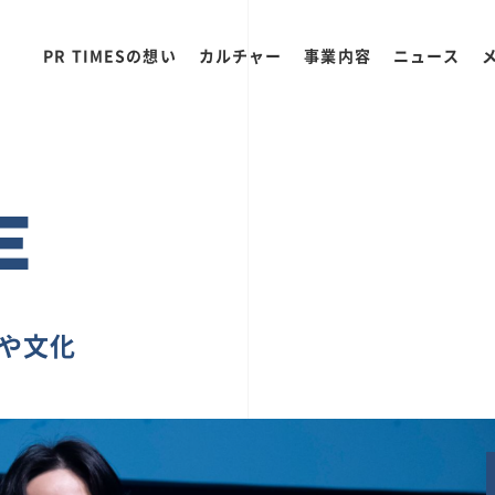
PR TIMESの想い
カルチャー
事業内容
ニュース
E
ちや文化