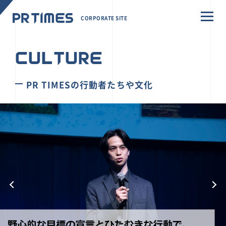
CORPORATE SITE
CULTURE
PR TIMESの行動者たちや文化