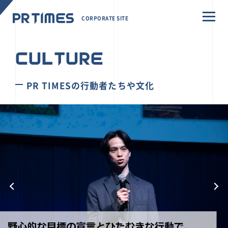
CORPORATE SITE
CULTURE
PR TIMESの行動者たちや文化