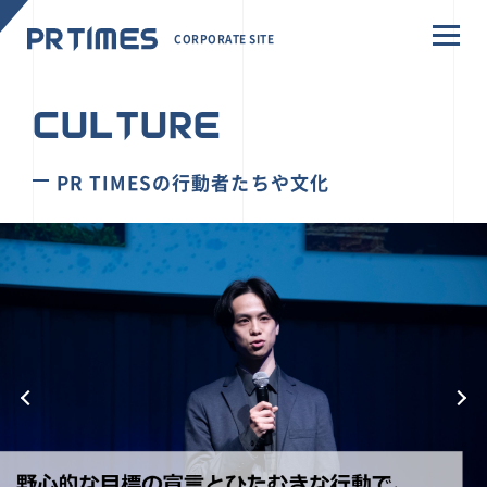
CORPORATE SITE
CULTURE
PR TIMESの行動者たちや文化