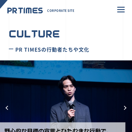
CORPORATE SITE
CULTURE
PR TIMESの行動者たちや文化