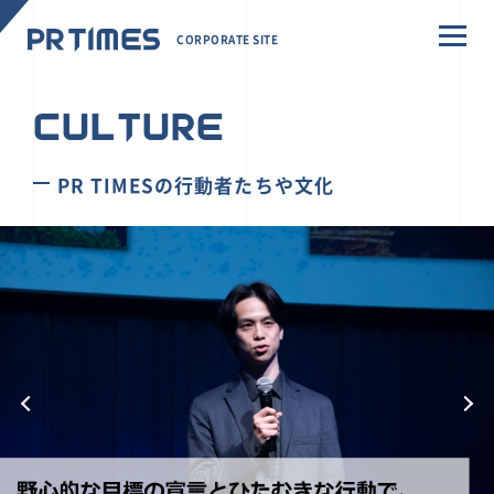
CORPORATE SITE
CULTURE
PR TIMESの行動者たちや文化