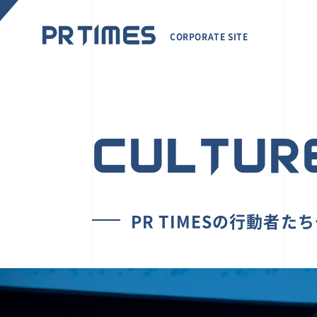
CORPORATE SITE
CULTUR
PR TIMESの行動者た