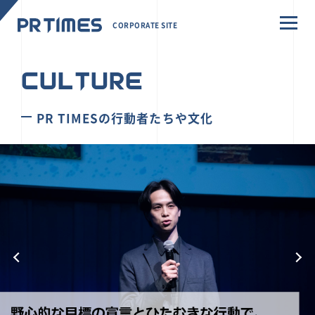
CORPORATE SITE
CULTURE
PR TIMESの行動者たちや文化