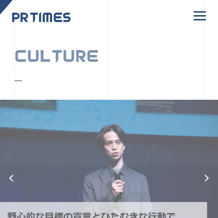
CORPORATE SITE
CULTURE
PR TIMESの行動者たちや文化