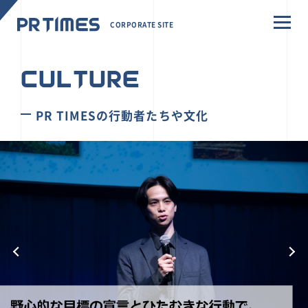
CORPORATE SITE
CULTURE
PR TIMESの行動者たちや文化