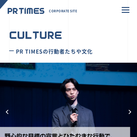
CORPORATE SITE
CULTURE
PR TIMESの行動者たちや文化