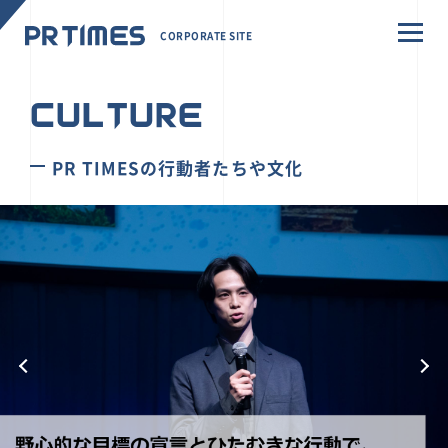
CORPORATE SITE
CULTURE
PR TIMESの行動者たちや文化