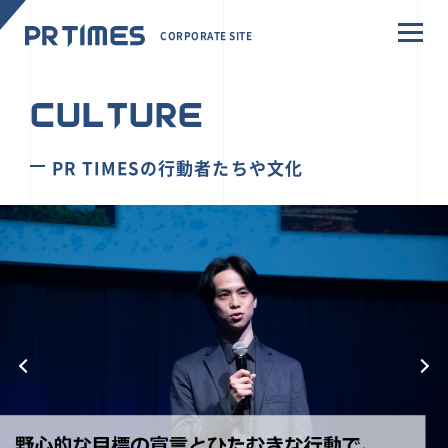
CORPORATE SITE
CULTURE
PR TIMESの行動者たちや文化