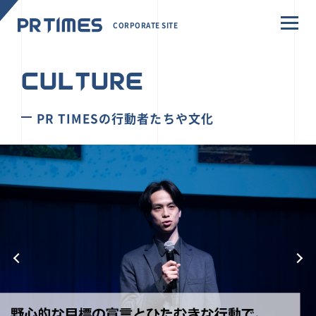
CORPORATE SITE
CULTURE
PR TIMESの行動者たちや文化