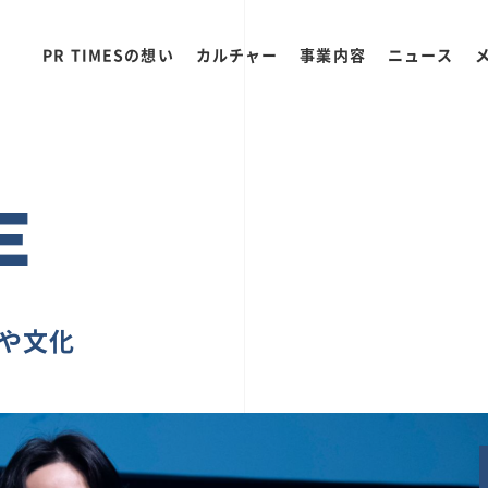
PR TIMESの想い
カルチャー
事業内容
ニュース
E
ちや文化