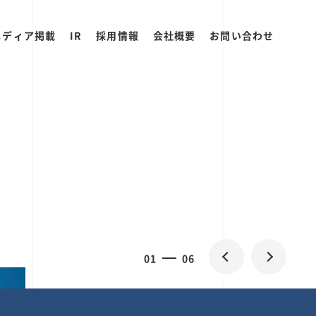
メディア掲載
IR
採用情報
会社概要
お問い合わせ
0
1
06