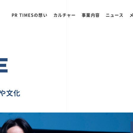
PR TIMESの想い
カルチャー
事業内容
ニュース
E
ちや文化