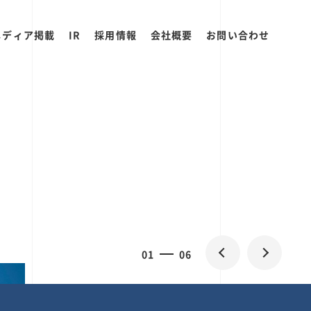
メディア掲載
IR
採用情報
会社概要
お問い合わせ
2
0
06