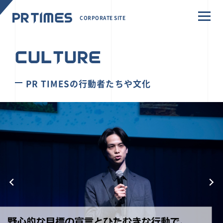
CORPORATE SITE
CULTURE
PR TIMESの行動者たちや文化