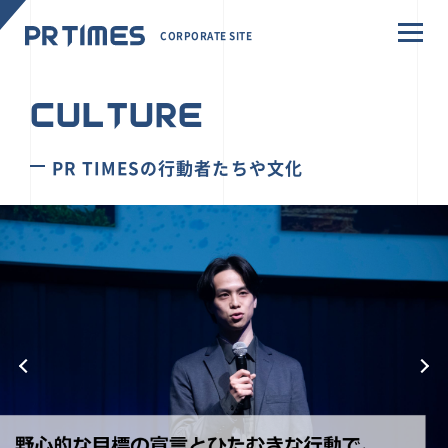
CORPORATE SITE
CULTURE
PR TIMESの行動者たちや文化