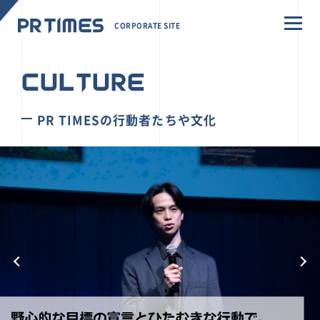
CORPORATE SITE
CULTURE
PR TIMESの行動者たちや文化