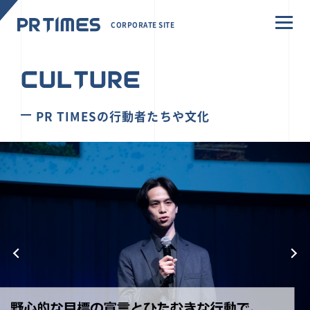
CORPORATE SITE
CULTURE
PR TIMESの行動者たちや文化