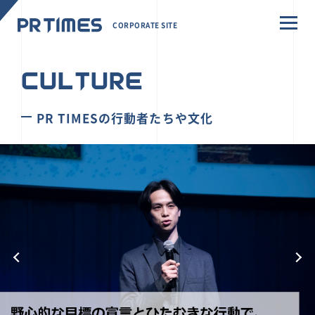
CORPORATE SITE
CULTURE
PR TIMESの行動者たちや文化