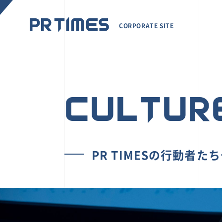
CORPORATE SITE
CULTUR
PR TIMESの行動者た