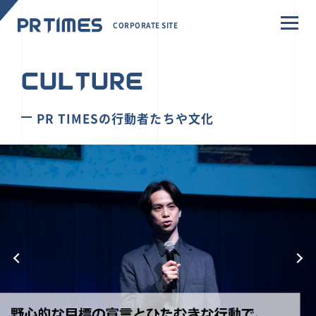
CORPORATE SITE
CULTURE
PR TIMESの行動者たちや文化