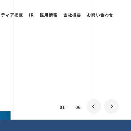
メディア掲載
IR
採用情報
会社概要
お問い合わせ
2
0
06