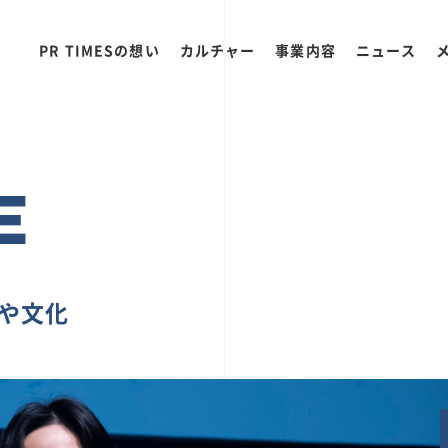
PR TIMESの想い
カルチャー
事業内容
ニュース
E
ちや文化