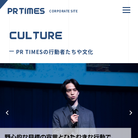
CORPORATE SITE
CULTURE
PR TIMESの行動者たちや文化