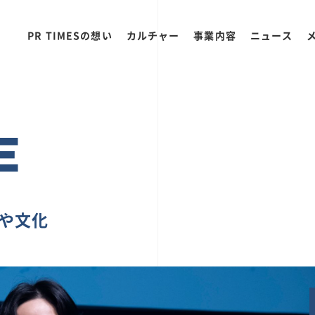
PR TIMESの想い
カルチャー
事業内容
ニュース
E
ちや文化