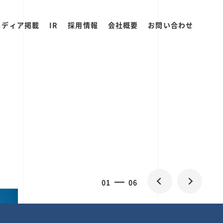
メディア掲載
IR
採用情報
会社概要
お問い合わせ
2
0
06