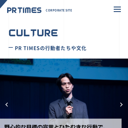
CORPORATE SITE
CULTURE
PR TIMESの行動者たちや文化