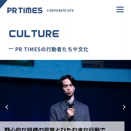
CORPORATE SITE
CULTURE
PR TIMESの行動者たちや文化