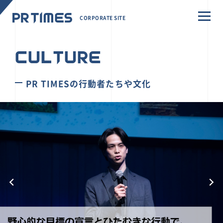
CORPORATE SITE
CULTURE
PR TIMESの行動者たちや文化