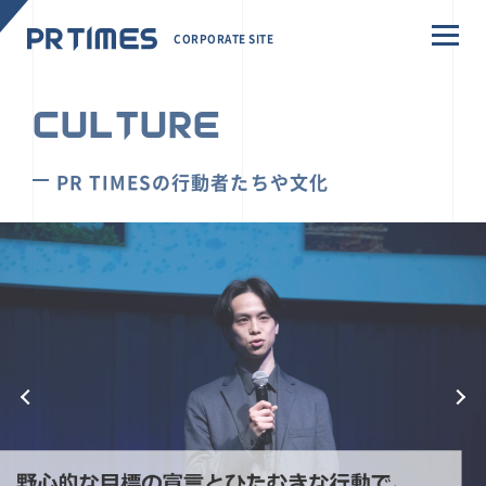
CORPORATE SITE
CULTURE
PR TIMESの行動者たちや文化