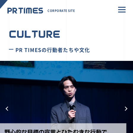
CORPORATE SITE
CULTURE
PR TIMESの行動者たちや文化