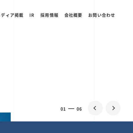
メディア掲載
IR
採用情報
会社概要
お問い合わせ
0
2
06