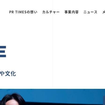
PR TIMESの想い
カルチャー
事業内容
ニュース
E
ちや文化